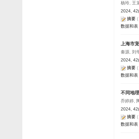
杨玲, 王
2024, 42
摘要
数据和表
上海市
秦源, 刘
2024, 42
摘要
数据和表
不同地
乔婷婷, 
2024, 42
摘要
数据和表