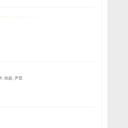
, 徐超, 尹昆