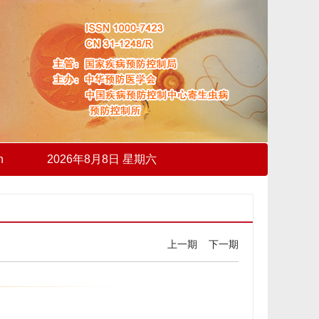
h
2026年8月8日 星期六
上一期
下一期