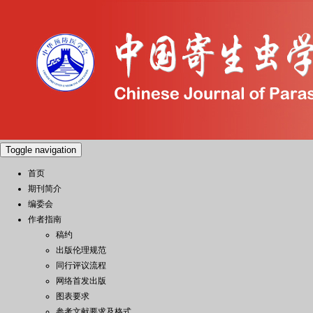
Toggle navigation
首页
期刊简介
编委会
作者指南
稿约
出版伦理规范
同行评议流程
网络首发出版
图表要求
参考文献要求及格式