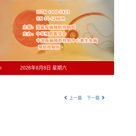
h
2026年8月8日 星期六
上一篇
下一篇