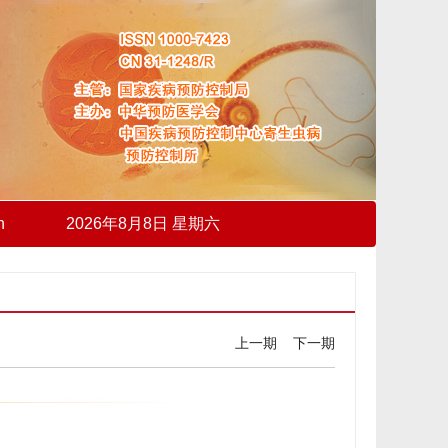
h
2026年8月8日 星期六
上一期
下一期