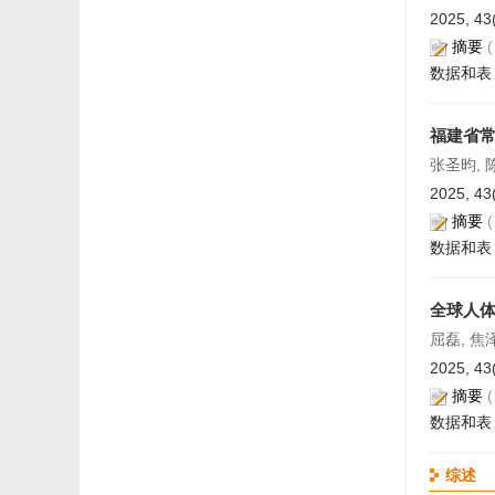
2025, 43
摘要
数据和表
福建省常
张圣昀, 
2025, 43
摘要
数据和表
全球人
屈磊, 焦
2025, 43
摘要
数据和表
综述