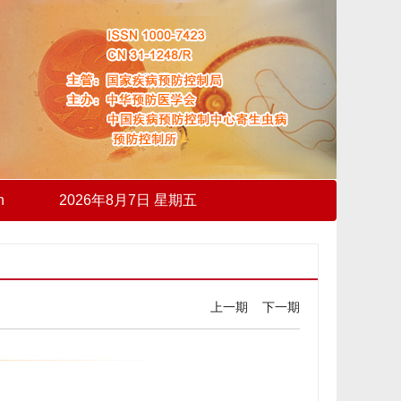
h
2026年8月7日 星期五
上一期
下一期