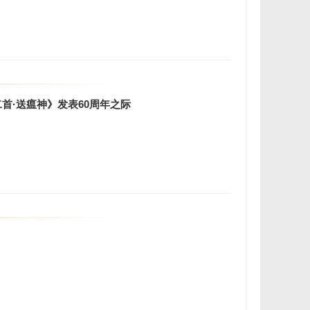
首·送瘟神》发表60周年之际