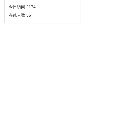
今日访问
2174
在线人数
35