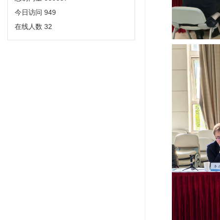
今日访问
949
在线人数
32