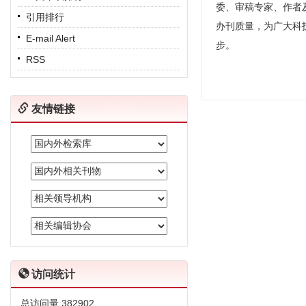
委、审稿专家、作者
引用排行
办刊质量，为广大科
E-mail Alert
步。
RSS
友情链接
访问统计
总访问量
382902