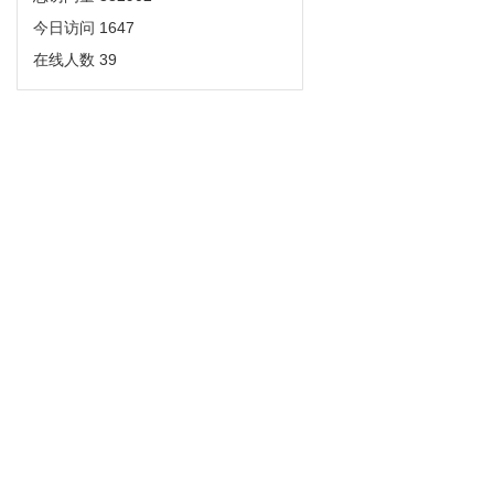
今日访问
1647
在线人数
39