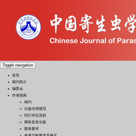
Toggle navigation
首页
期刊简介
编委会
作者指南
稿约
出版伦理规范
同行评议流程
网络首发出版
图表要求
参考文献要求及格式