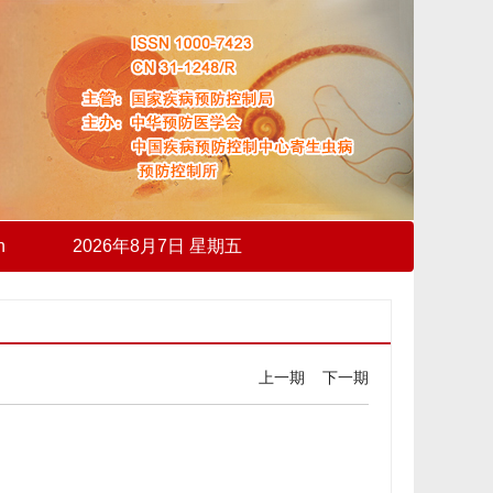
h
2026年8月7日 星期五
上一期
下一期