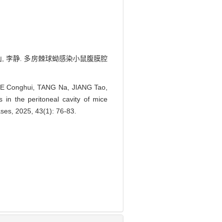
张传山, 李静. 多房棘球蚴感染小鼠腹膜腔
 GE Conghui, TANG Na, JIANG Tao,
in the peritoneal cavity of mice
ases, 2025, 43(1): 76-83.