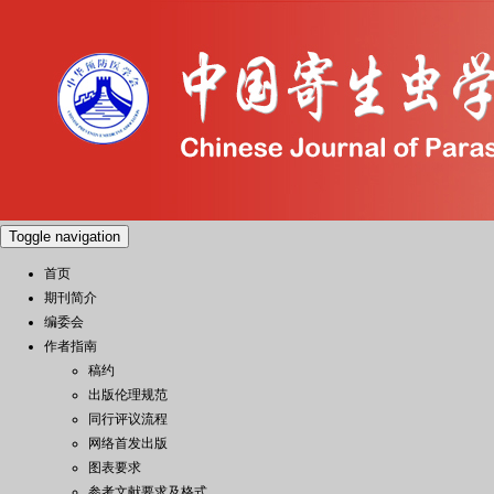
Toggle navigation
首页
期刊简介
编委会
作者指南
稿约
出版伦理规范
同行评议流程
网络首发出版
图表要求
参考文献要求及格式