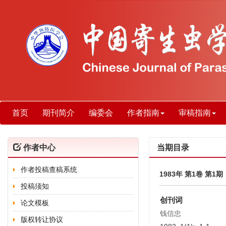
首页
期刊简介
编委会
作者指南
审稿指南
作者中心
当期目录
作者投稿查稿系统
1983年 第1卷 第1期
投稿须知
创刊词
论文模板
钱信忠
版权转让协议