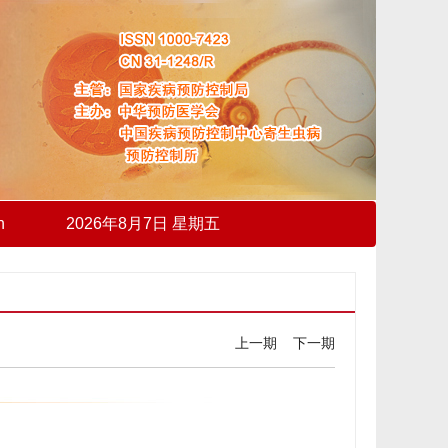
h
2026年8月7日 星期五
上一期
下一期