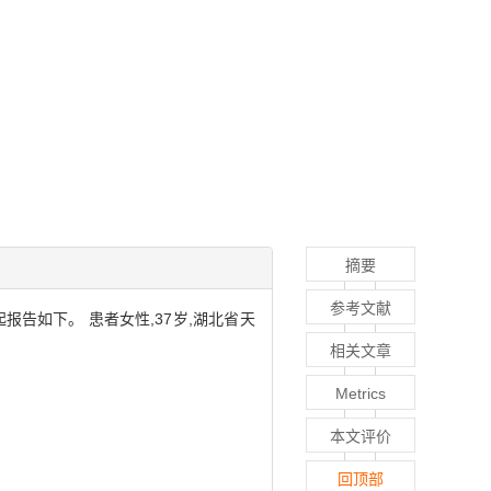
摘要
参考文献
告如下。 患者女性,37岁,湖北省天
相关文章
Metrics
本文评价
回顶部