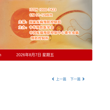
h
2026年8月7日 星期五
上一篇
下一篇