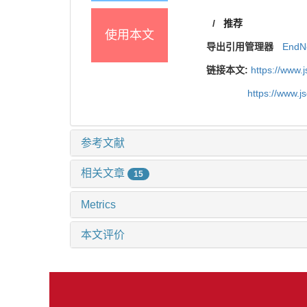
/
推荐
使用本文
导出引用管理器
EndN
链接本文:
https://www.
https://www.j
参考文献
相关文章
15
Metrics
本文评价