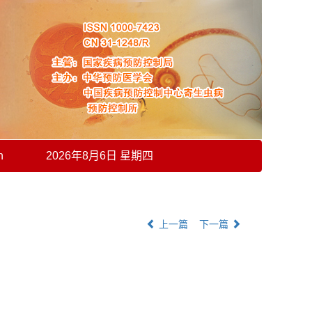
h
2026年8月6日 星期四
上一篇
下一篇