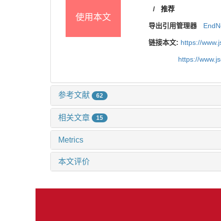
/
推荐
使用本文
导出引用管理器
EndN
链接本文:
https://www.
https://www.
参考文献
62
相关文章
15
Metrics
本文评价