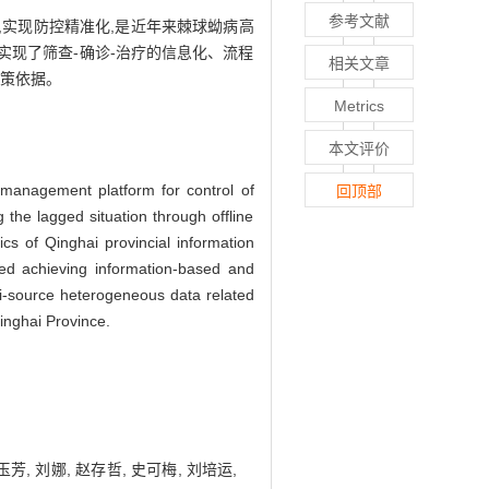
参考文献
,实现防控精准化,是近年来棘球蚴病高
现了筛查-确诊-治疗的信息化、流程
相关文章
决策依据。
Metrics
本文评价
 management platform for control of
回顶部
 the lagged situation through offline
ics of Qinghai provincial information
ed achieving information-based and
lti-source heterogeneous data related
inghai Province.
玉芳, 刘娜, 赵存哲, 史可梅, 刘培运,