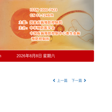
h
2026年8月8日 星期六
上一篇
下一篇