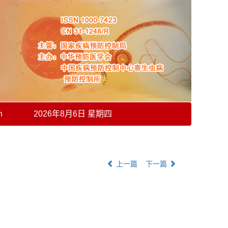
h
2026年8月6日 星期四
上一篇
下一篇