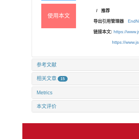
/
推荐
使用本文
导出引用管理器
EndN
链接本文:
https://www.
https://www.
参考文献
相关文章
15
Metrics
本文评价