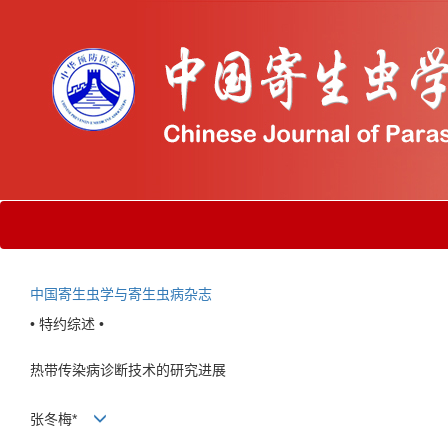
中国寄生虫学与寄生虫病杂志
• 特约综述 •
热带传染病诊断技术的研究进展
张冬梅*