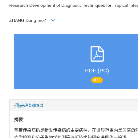
Research Development of Diagnostic Techniques for Tropical Infe
ZHANG Dong-mei*
PDF (PC)
811
摘要/Abstract
摘要：
热带传染病仍是新发传染病的主要病种，在世界范围内呈愈演愈
疫学检测和分子生物学检测等诊断技术的研究进展作一综述。