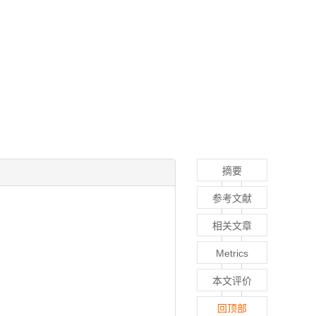
摘要
参考文献
相关文章
Metrics
本文评价
回顶部