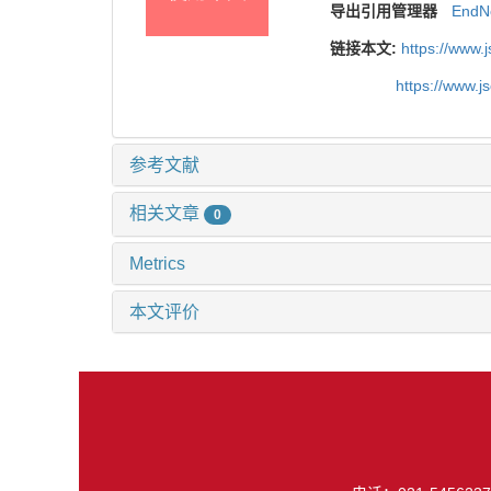
导出引用管理器
EndN
链接本文:
https://www.
https://www.
参考文献
相关文章
0
Metrics
本文评价