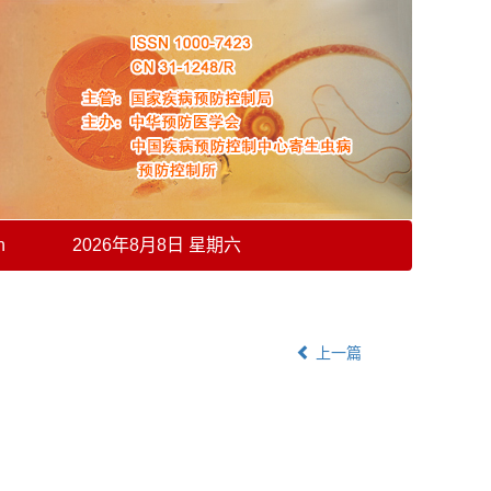
h
2026年8月8日 星期六
上一篇