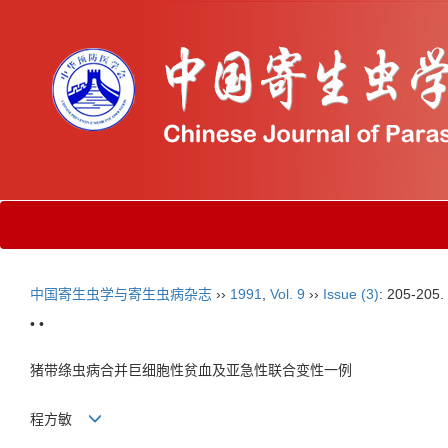
中国寄生虫学与寄生虫病杂志
››
1991
,
Vol. 9
››
Issue (3)
: 205-205.
• •
猪带绦虫病合并巨细胞性贫血及亚急性联合变性一例
程方敏