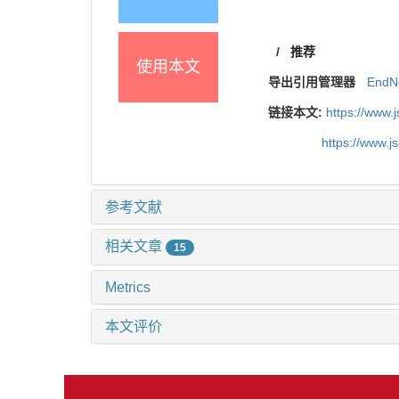
/
推荐
使用本文
导出引用管理器
EndN
链接本文:
https://www.
https://www.
参考文献
相关文章
15
Metrics
本文评价