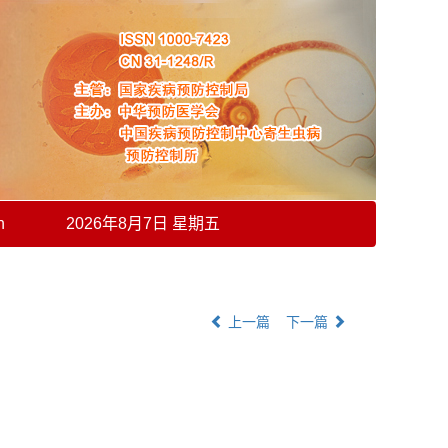
h
2026年8月7日 星期五
上一篇
下一篇