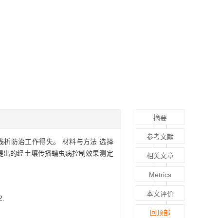
摘要
参考文献
析防治工作得失。 材料与方法 选择
shi提出的经土壤传播蠕虫病控制效果测定
相关文章
Metrics
本文评价
.
回顶部