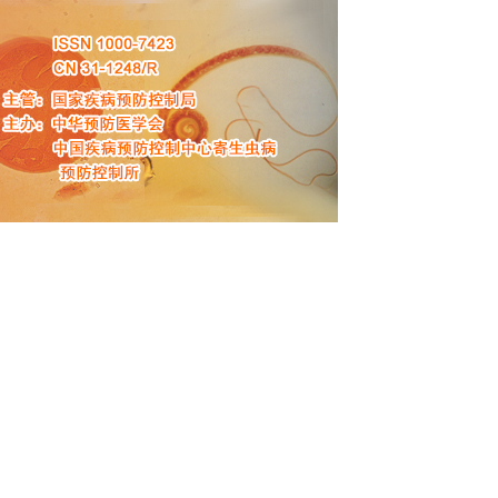
8月9日 星期日