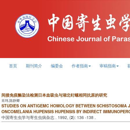
首页
期刊简介
编委会
作者指南
审稿指南
间接免疫酶染法检测日本血吸虫与湖北钉螺相同抗原的研究
肖玮,陈静卿
STUDIES ON ANTIGEMC HOMOLOGY BETWEEN SCHISTOSOMA 
ONCOMELANIA HUPENSIS HUPENSIS BY INDIRECT IMMUNOPER
中国寄生虫学与寄生虫病杂志 . 1992, (
2
): 136 -138 .