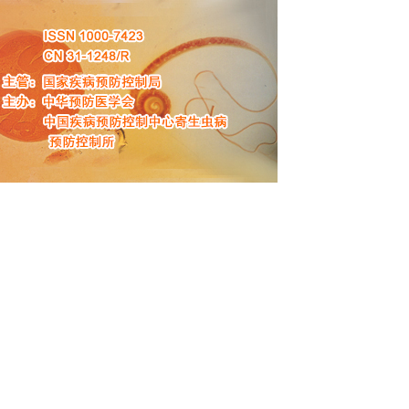
8月8日 星期六