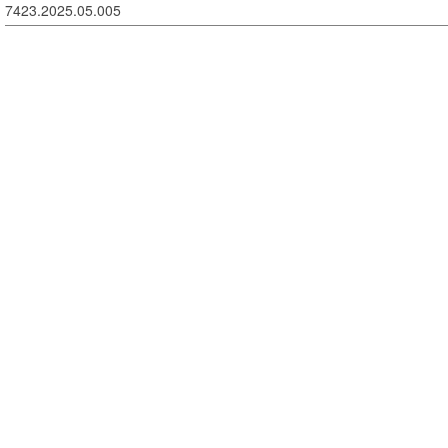
7423.2025.05.005