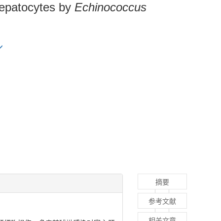
hepatocytes by
Echinococcus
摘要
参考文献
相关文章