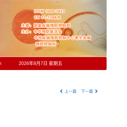
h
2026年8月7日 星期五
上一篇
下一篇