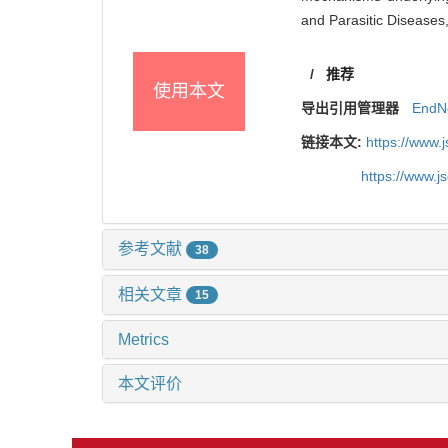
and Parasitic Diseases
/
推荐
使用本文
导出引用管理器
EndN
链接本文:
https://www.
https://www.
参考文献
38
相关文章
15
Metrics
本文评价